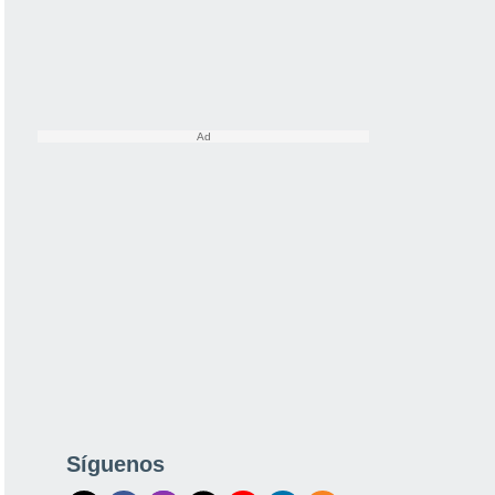
Síguenos