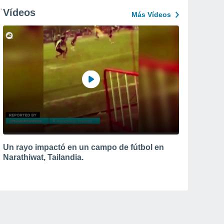
Vídeos
Más Vídeos
Un rayo impactó en un campo de fútbol en
Narathiwat, Tailandia.