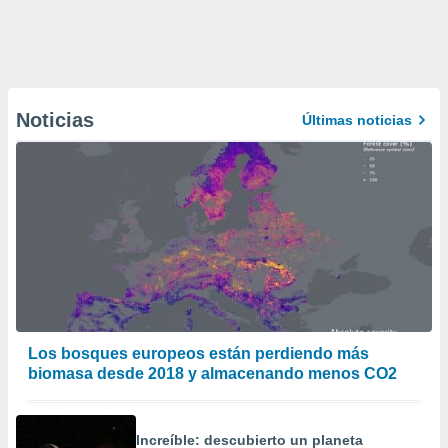
Noticias
Últimas noticias
Los bosques europeos están perdiendo más
biomasa desde 2018 y almacenando menos CO2
Increíble: descubierto un planeta