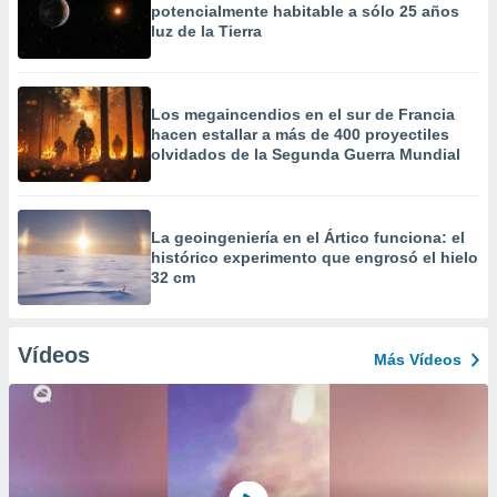
potencialmente habitable a sólo 25 años
luz de la Tierra
Los megaincendios en el sur de Francia
hacen estallar a más de 400 proyectiles
olvidados de la Segunda Guerra Mundial
La geoingeniería en el Ártico funciona: el
histórico experimento que engrosó el hielo
32 cm
Vídeos
Más Vídeos