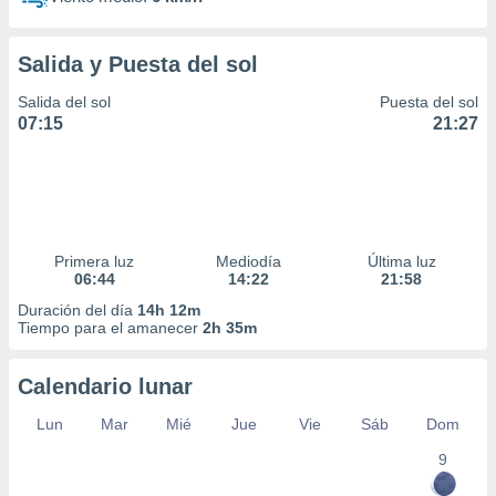
Salida y Puesta del sol
Salida del sol
Puesta del sol
07:15
21:27
Primera luz
Mediodía
Última luz
06:44
14:22
21:58
Duración del día
14h 12m
Tiempo para el amanecer
2h 35m
Calendario lunar
Lun
Mar
Mié
Jue
Vie
Sáb
Dom
9