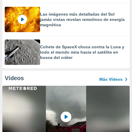
Las imágenes más detalladas del Sol
jamás vistas revelan remolinos de energía
magnética
Cohete de SpaceX choca contra la Luna y
todo el mundo mira hacia el satélite en
busca del cráter
Vídeos
Más Vídeos