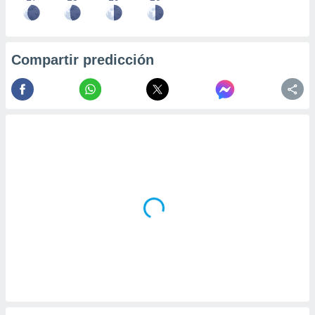
Compartir predicción