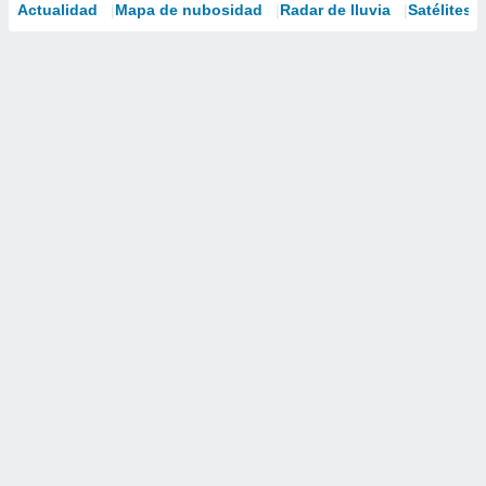
Actualidad
Mapa de nubosidad
Radar de lluvia
Satélites