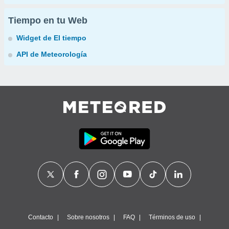
Tiempo en tu Web
Widget de El tiempo
API de Meteorología
Contacto
Sobre nosotros
FAQ
Términos de uso