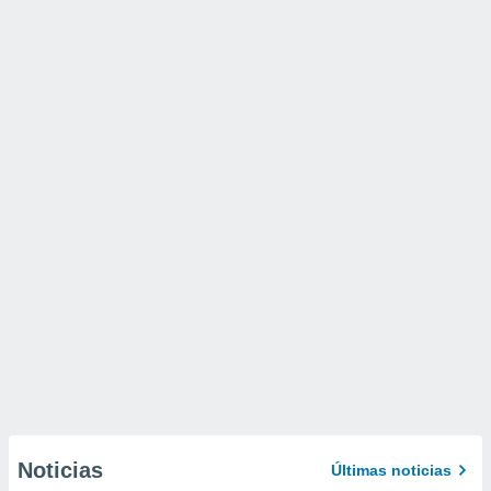
Noticias
Últimas noticias