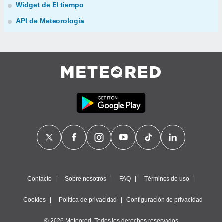
Widget de El tiempo
API de Meteorología
Contacto
Sobre nosotros
FAQ
Términos de uso
Cookies
Política de privacidad
Configuración de privacidad
© 2026 Meteored. Todos los derechos reservados