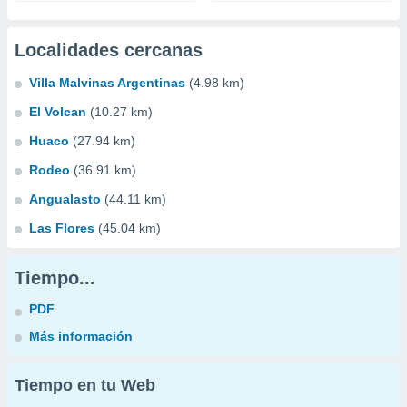
Localidades cercanas
Villa Malvinas Argentinas
(4.98 km)
El Volcan
(10.27 km)
Huaco
(27.94 km)
Rodeo
(36.91 km)
Angualasto
(44.11 km)
Las Flores
(45.04 km)
Tiempo...
PDF
Más información
Tiempo en tu Web