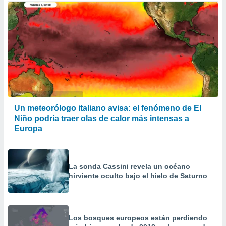
Un meteorólogo italiano avisa: el fenómeno de El
Niño podría traer olas de calor más intensas a
Europa
La sonda Cassini revela un océano
hirviente oculto bajo el hielo de Saturno
Los bosques europeos están perdiendo