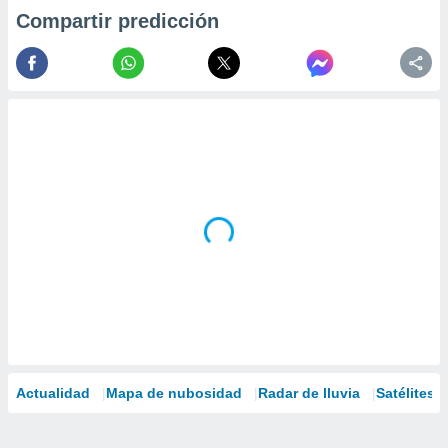
Compartir predicción
Actualidad
Mapa de nubosidad
Radar de lluvia
Satélites