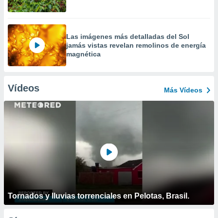
Las imágenes más detalladas del Sol
jamás vistas revelan remolinos de energía
magnética
Vídeos
Más Vídeos
Tornados y lluvias torrenciales en Pelotas, Brasil.