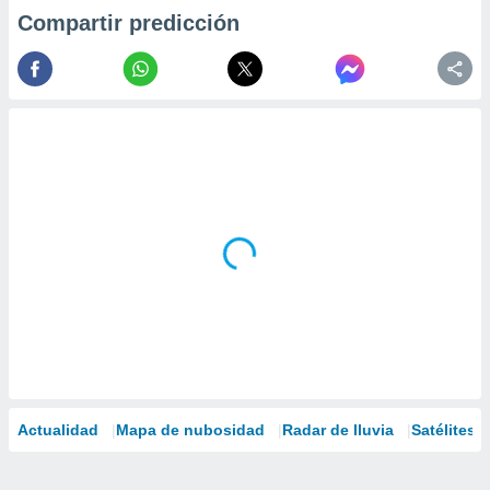
Compartir predicción
Actualidad
Mapa de nubosidad
Radar de lluvia
Satélites