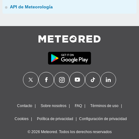
API de Meteorología
Contacto
Sobre nosotros
FAQ
Términos de uso
Cookies
Política de privacidad
Configuración de privacidad
© 2026 Meteored. Todos los derechos reservados