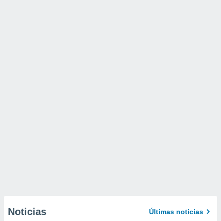
Noticias
Últimas noticias