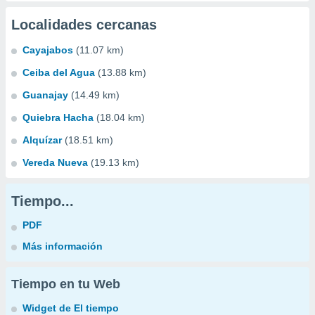
Localidades cercanas
Cayajabos
(11.07 km)
Ceiba del Agua
(13.88 km)
Guanajay
(14.49 km)
Quiebra Hacha
(18.04 km)
Alquízar
(18.51 km)
Vereda Nueva
(19.13 km)
Tiempo...
PDF
Más información
Tiempo en tu Web
Widget de El tiempo