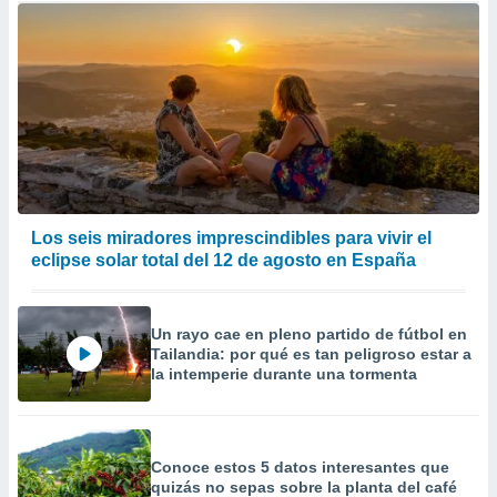
Los seis miradores imprescindibles para vivir el
eclipse solar total del 12 de agosto en España
Un rayo cae en pleno partido de fútbol en
Tailandia: por qué es tan peligroso estar a
la intemperie durante una tormenta
Conoce estos 5 datos interesantes que
quizás no sepas sobre la planta del café