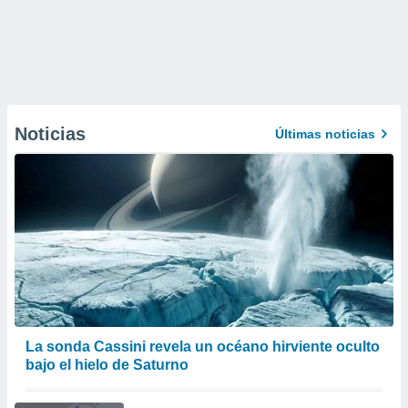
Noticias
Últimas noticias
La sonda Cassini revela un océano hirviente oculto
bajo el hielo de Saturno