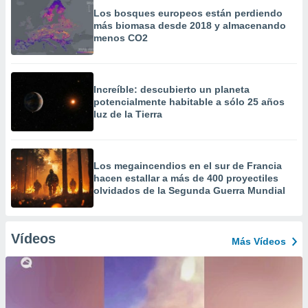
Los bosques europeos están perdiendo
más biomasa desde 2018 y almacenando
menos CO2
Increíble: descubierto un planeta
potencialmente habitable a sólo 25 años
luz de la Tierra
Los megaincendios en el sur de Francia
hacen estallar a más de 400 proyectiles
olvidados de la Segunda Guerra Mundial
Vídeos
Más Vídeos