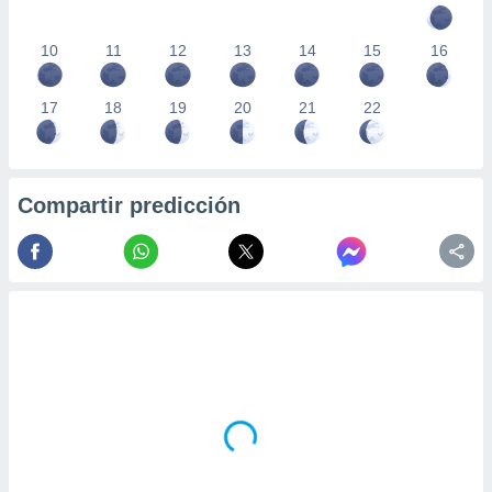
10
11
12
13
14
15
16
17
18
19
20
21
22
Compartir predicción