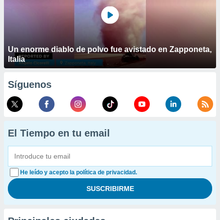
Un enorme diablo de polvo fue avistado en Zapponeta,
Italia
Síguenos
El Tiempo en tu email
He leído y acepto la política de privacidad.