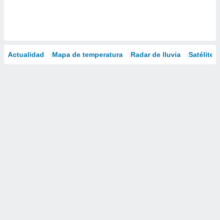
Actualidad
Mapa de temperatura
Radar de lluvia
Satélites