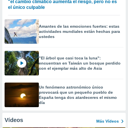
"el cambio climático aumenta el riesgo, pero no es
el único culpable
Amantes de las emociones fuertes: estas
actividades mundiales están hechas para
ustedes
"El árbol que casi toca la luna":
encuentran en Taiwán un bosque perdido
con el ejemplar más alto de Asia
Un fenómeno astronómico único
provocará que un pequeño pueblo de
España tenga dos atardeceres el mismo
día
Vídeos
Más Vídeos