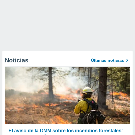
Noticias
Últimas noticias
El aviso de la OMM sobre los incendios forestales: