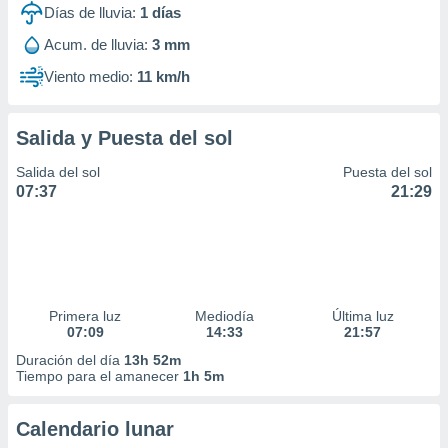
Días de lluvia:
1
días
Acum. de lluvia:
3 mm
Viento medio:
11 km/h
Salida y Puesta del sol
Salida del sol
Puesta del sol
07:37
21:29
Primera luz
Mediodía
Última luz
07:09
14:33
21:57
Duración del día
13h 52m
Tiempo para el amanecer
1h 5m
Calendario lunar