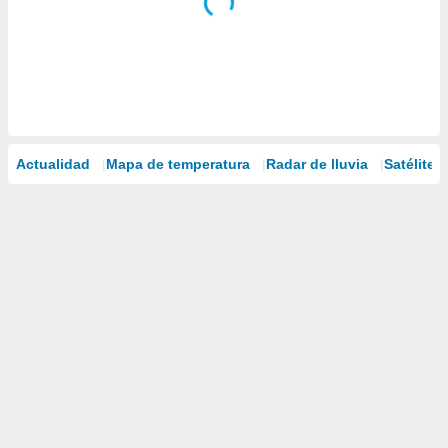
Actualidad
Mapa de temperatura
Radar de lluvia
Satélites