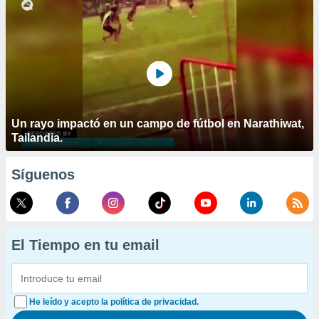
Un rayo impactó en un campo de fútbol en Narathiwat,
Tailandia.
Síguenos
El Tiempo en tu email
He leído y acepto la política de privacidad.