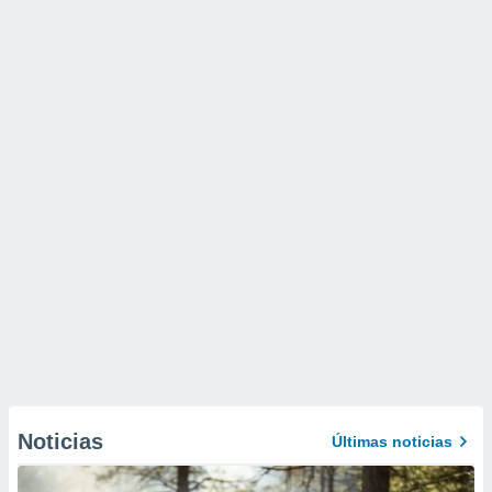
Noticias
Últimas noticias