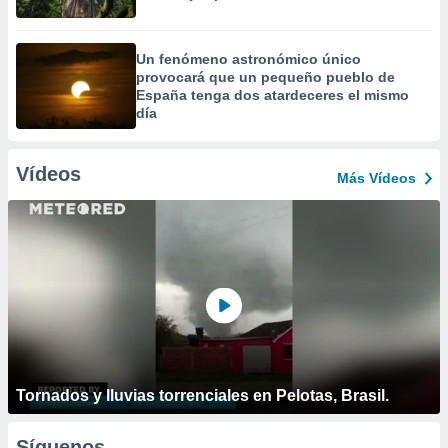
Un fenómeno astronómico único
provocará que un pequeño pueblo de
España tenga dos atardeceres el mismo
día
Vídeos
Más Vídeos
Tornados y lluvias torrenciales en Pelotas, Brasil.
Síguenos