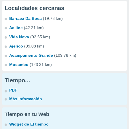
Localidades cercanas
Barraca Da Boca
(19.78 km)
Aciline
(42.21 km)
Vida Nova
(92.65 km)
Ajerico
(99.08 km)
Acampamento Grande
(109.78 km)
Mocambo
(123.31 km)
Tiempo...
PDF
Más información
Tiempo en tu Web
Widget de El tiempo