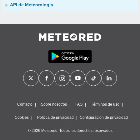
API de Meteorología
Contacto
Sobre nosotros
FAQ
Términos de uso
Cookies
Política de privacidad
Configuración de privacidad
© 2026 Meteored. Todos los derechos reservados