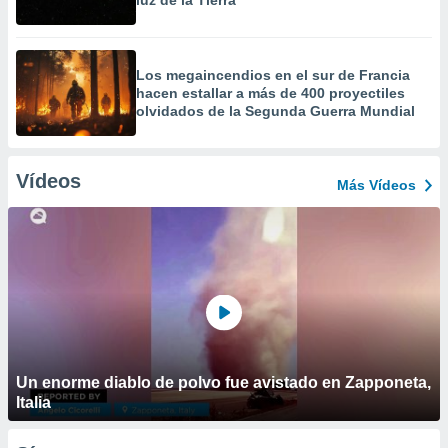
luz de la Tierra
Los megaincendios en el sur de Francia
hacen estallar a más de 400 proyectiles
olvidados de la Segunda Guerra Mundial
Vídeos
Más Vídeos
Un enorme diablo de polvo fue avistado en Zapponeta,
Italia