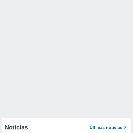
Noticias
Últimas noticias