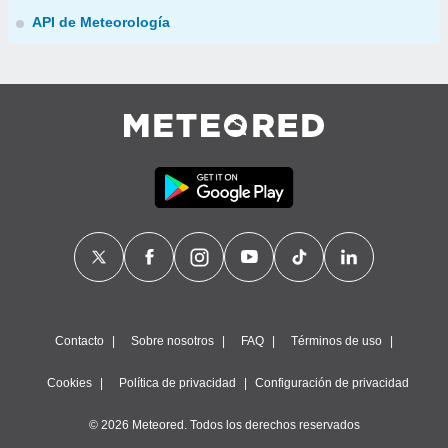
API de Meteorología
Contacto
Sobre nosotros
FAQ
Términos de uso
Cookies
Política de privacidad
Configuración de privacidad
© 2026 Meteored. Todos los derechos reservados