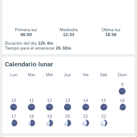
Primera luz
Mediodía
Última luz
06:09
12:33
18:56
Duración del día
12h 4m
Tiempo para el amanecer
2h 32m
Calendario lunar
Lun
Mar
Mié
Jue
Vie
Sáb
Dom
9
10
11
12
13
14
15
16
17
18
19
20
21
22