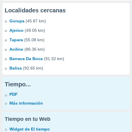
Localidades cercanas
Gurupa
(45.87 km)
Ajerico
(49.05 km)
Tapara
(55.08 km)
Aciline
(86.36 km)
Barraca Da Boca
(91.32 km)
Balisa
(92.65 km)
Tiempo...
PDF
Más información
Tiempo en tu Web
Widget de El tiempo