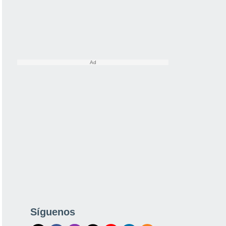
Síguenos