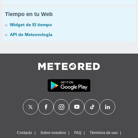
Tiempo en tu Web
Widget de El tiempo
API de Meteorología
Contacto
Sobre nosotros
FAQ
Términos de uso