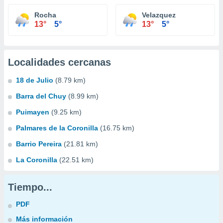
Rocha
Velazquez
13°
5°
13°
5°
Localidades cercanas
18 de Julio
(8.79 km)
Barra del Chuy
(8.99 km)
Puimayen
(9.25 km)
Palmares de la Coronilla
(16.75 km)
Barrio Pereira
(21.81 km)
La Coronilla
(22.51 km)
Tiempo...
PDF
Más información