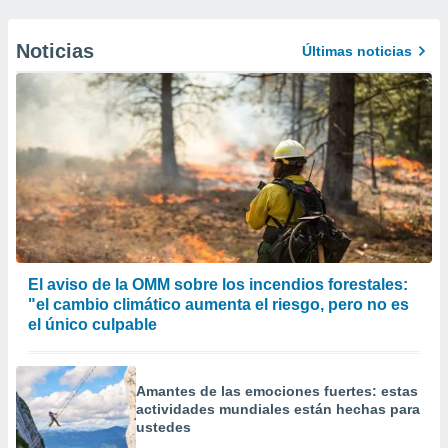
Noticias
Últimas noticias
El aviso de la OMM sobre los incendios forestales:
"el cambio climático aumenta el riesgo, pero no es
el único culpable
Amantes de las emociones fuertes: estas
actividades mundiales están hechas para
ustedes