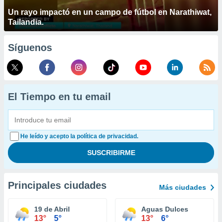
Un rayo impactó en un campo de fútbol en Narathiwat,
Tailandia.
Síguenos
El Tiempo en tu email
He leído y acepto la política de privacidad.
Principales ciudades
Más ciudades
19 de Abril
Aguas Dulces
13°
5°
13°
6°