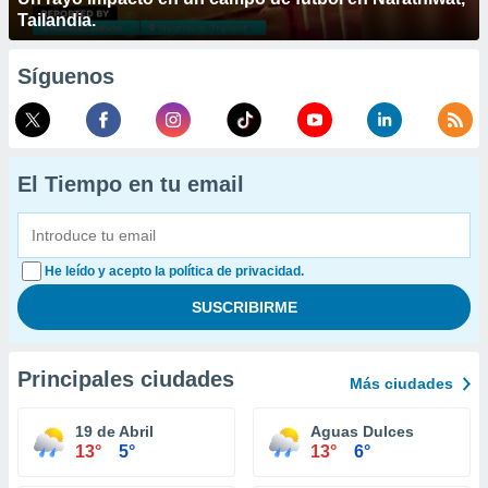
Tailandia.
Síguenos
El Tiempo en tu email
He leído y acepto la política de privacidad.
Principales ciudades
Más ciudades
19 de Abril
Aguas Dulces
13°
5°
13°
6°