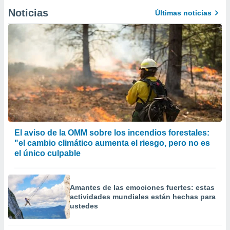
Noticias
Últimas noticias
El aviso de la OMM sobre los incendios forestales:
"el cambio climático aumenta el riesgo, pero no es
el único culpable
Amantes de las emociones fuertes: estas
actividades mundiales están hechas para
ustedes