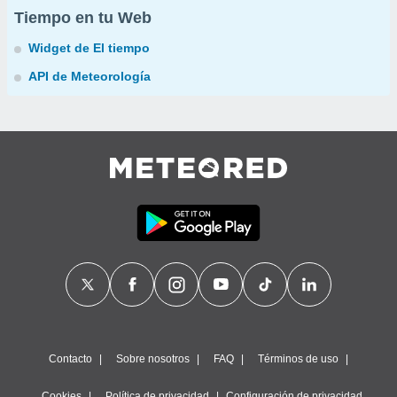
Tiempo en tu Web
Widget de El tiempo
API de Meteorología
Contacto
Sobre nosotros
FAQ
Términos de uso
Cookies
Política de privacidad
Configuración de privacidad