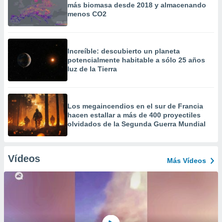
más biomasa desde 2018 y almacenando
menos CO2
Increíble: descubierto un planeta
potencialmente habitable a sólo 25 años
luz de la Tierra
Los megaincendios en el sur de Francia
hacen estallar a más de 400 proyectiles
olvidados de la Segunda Guerra Mundial
Vídeos
Más Vídeos