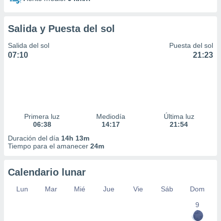
Salida y Puesta del sol
Salida del sol
Puesta del sol
07:10
21:23
Primera luz
Mediodía
Última luz
06:38
14:17
21:54
Duración del día
14h 13m
Tiempo para el amanecer
24m
Calendario lunar
Lun
Mar
Mié
Jue
Vie
Sáb
Dom
9