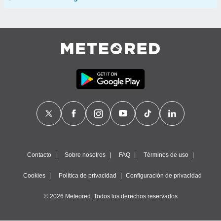
Contacto
Sobre nosotros
FAQ
Términos de uso
Cookies
Política de privacidad
Configuración de privacidad
© 2026 Meteored. Todos los derechos reservados