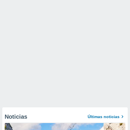
Noticias
Últimas noticias