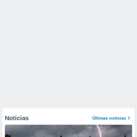
Noticias
Últimas noticias