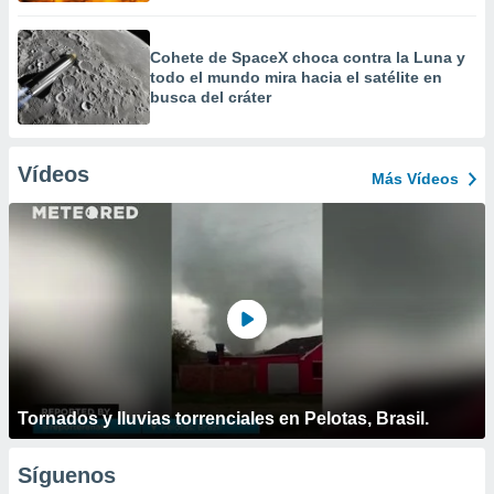
Cohete de SpaceX choca contra la Luna y
todo el mundo mira hacia el satélite en
busca del cráter
Vídeos
Más Vídeos
Tornados y lluvias torrenciales en Pelotas, Brasil.
Síguenos