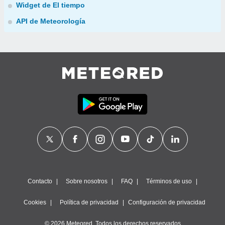
Widget de El tiempo
API de Meteorología
Contacto
Sobre nosotros
FAQ
Términos de uso
Cookies
Política de privacidad
Configuración de privacidad
© 2026 Meteored. Todos los derechos reservados