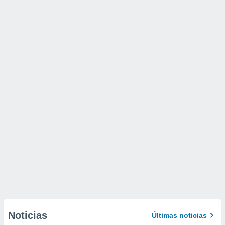
Noticias
Últimas noticias