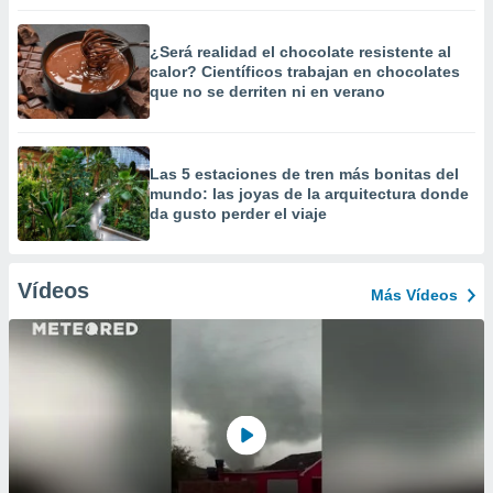
¿Será realidad el chocolate resistente al
calor? Científicos trabajan en chocolates
que no se derriten ni en verano
Las 5 estaciones de tren más bonitas del
mundo: las joyas de la arquitectura donde
da gusto perder el viaje
Vídeos
Más Vídeos