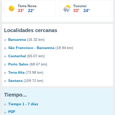
Terra Nova
Tucurui
33°
22°
33°
24°
Localidades cercanas
Barcarena
(16.32 km)
São Francisco - Barcarena
(18.94 km)
Castanhal
(65.07 km)
Porto Salvo
(68.47 km)
Terra Alta
(73.98 km)
Santana
(109.72 km)
Tiempo...
Tiempo 1 - 7 días
PDF