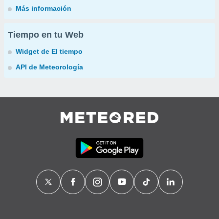
Más información
Tiempo en tu Web
Widget de El tiempo
API de Meteorología