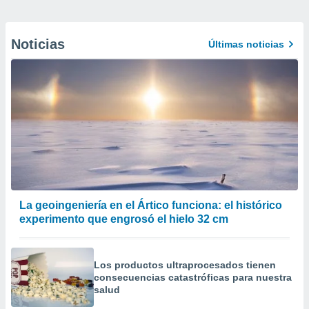
Noticias
Últimas noticias
La geoingeniería en el Ártico funciona: el histórico
experimento que engrosó el hielo 32 cm
Los productos ultraprocesados ​​tienen
consecuencias catastróficas para nuestra
salud