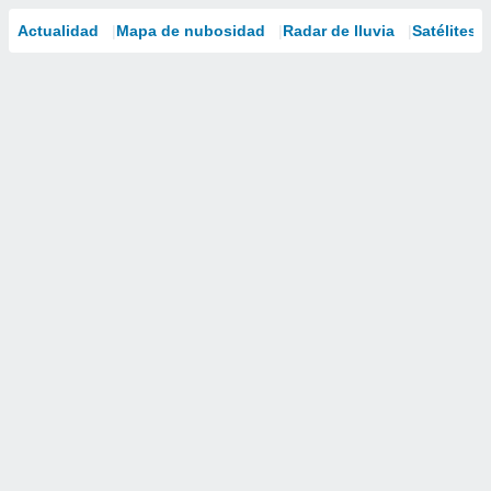
Actualidad
Mapa de nubosidad
Radar de lluvia
Satélites