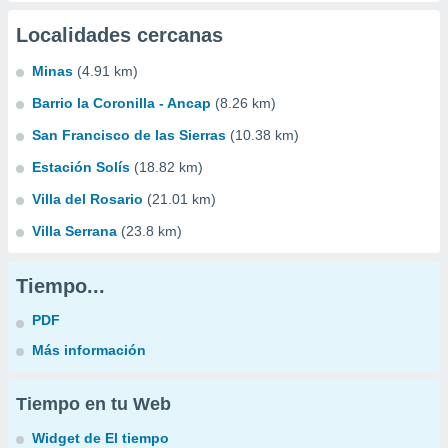
Localidades cercanas
Minas
(4.91 km)
Barrio la Coronilla - Ancap
(8.26 km)
San Francisco de las Sierras
(10.38 km)
Estación Solís
(18.82 km)
Villa del Rosario
(21.01 km)
Villa Serrana
(23.8 km)
Tiempo...
PDF
Más información
Tiempo en tu Web
Widget de El tiempo