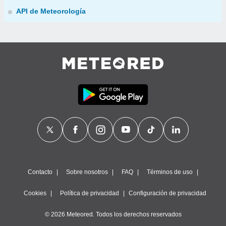
API de Meteorología
Contacto
Sobre nosotros
FAQ
Términos de uso
Cookies
Política de privacidad
Configuración de privacidad
© 2026 Meteored. Todos los derechos reservados