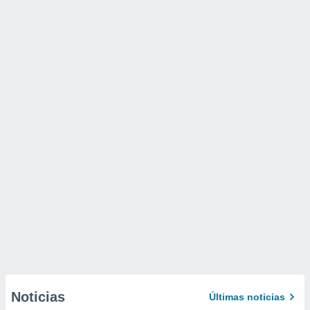
Noticias
Últimas noticias