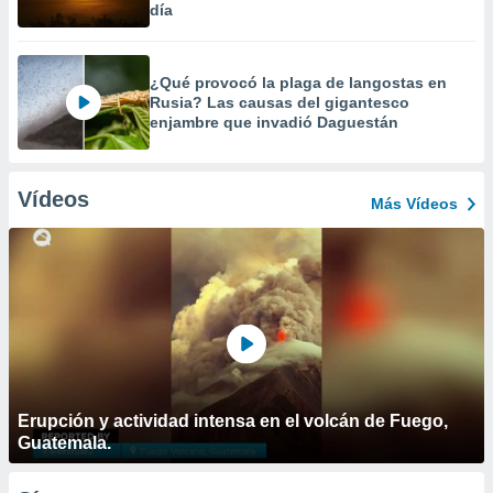
día
¿Qué provocó la plaga de langostas en
Rusia? Las causas del gigantesco
enjambre que invadió Daguestán
Vídeos
Más Vídeos
Erupción y actividad intensa en el volcán de Fuego,
Guatemala.