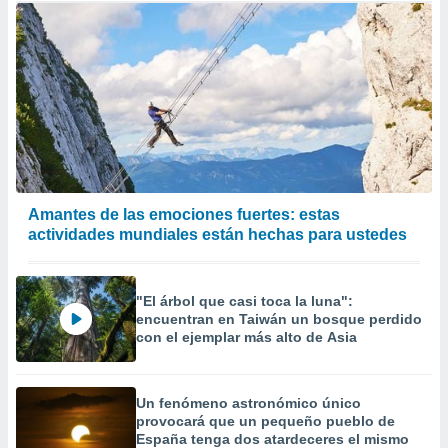
Amantes de las emociones fuertes: estas
actividades mundiales están hechas para ustedes
"El árbol que casi toca la luna":
encuentran en Taiwán un bosque perdido
con el ejemplar más alto de Asia
Un fenómeno astronómico único
provocará que un pequeño pueblo de
España tenga dos atardeceres el mismo