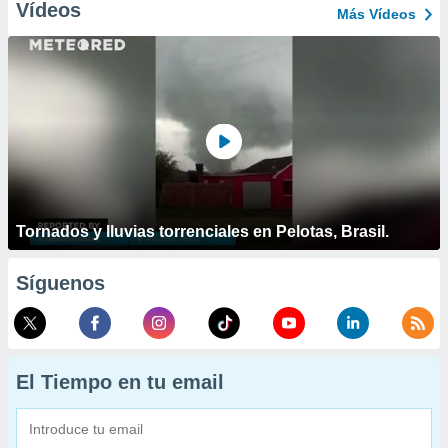
Vídeos
Más Vídeos
Tornados y lluvias torrenciales en Pelotas, Brasil.
Síguenos
El Tiempo en tu email