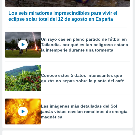
Los seis miradores imprescindibles para vivir el
eclipse solar total del 12 de agosto en España
Un rayo cae en pleno partido de fútbol en
Tailandia: por qué es tan peligroso estar a
la intemperie durante una tormenta
Conoce estos 5 datos interesantes que
quizás no sepas sobre la planta del café
Las imágenes más detalladas del Sol
jamás vistas revelan remolinos de energía
magnética