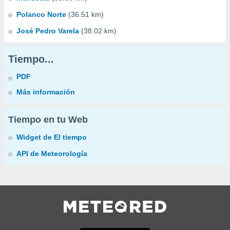
Polanco Norte
(36.51 km)
José Pedro Varela
(38.02 km)
Tiempo...
PDF
Más información
Tiempo en tu Web
Widget de El tiempo
API de Meteorología