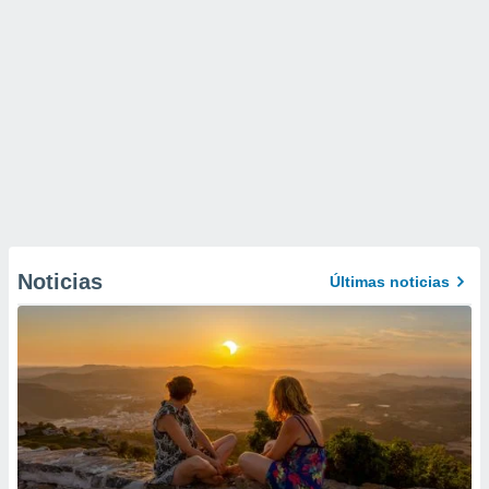
Noticias
Últimas noticias