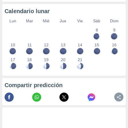
Calendario lunar
Lun
Mar
Mié
Jue
Vie
Sáb
Dom
8
9
10
11
12
13
14
15
16
17
18
19
20
21
Compartir predicción