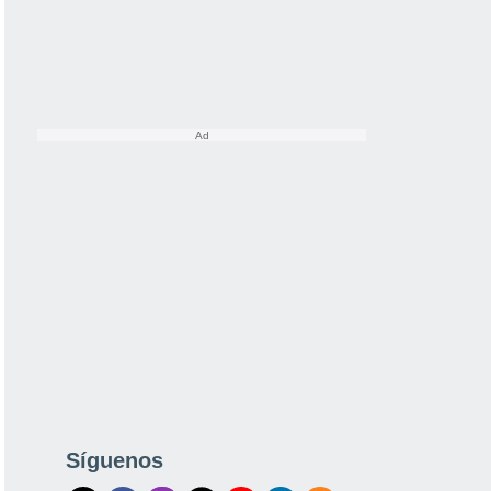
Síguenos