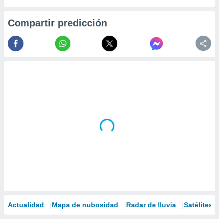
Compartir predicción
Actualidad
Mapa de nubosidad
Radar de lluvia
Satélites