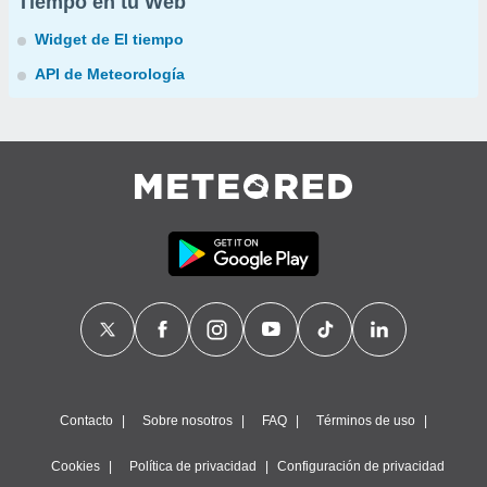
Tiempo en tu Web
Widget de El tiempo
API de Meteorología
Contacto
Sobre nosotros
FAQ
Términos de uso
Cookies
Política de privacidad
Configuración de privacidad