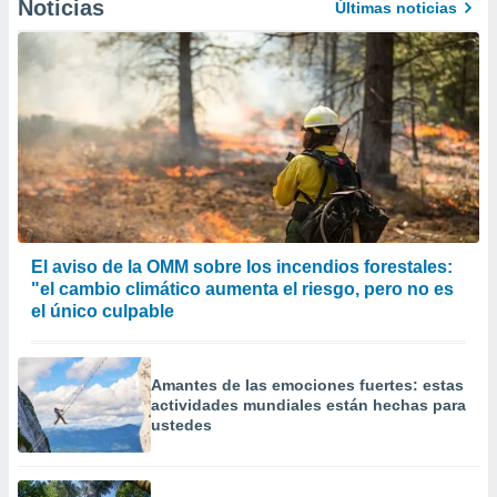
Noticias
Últimas noticias
El aviso de la OMM sobre los incendios forestales:
"el cambio climático aumenta el riesgo, pero no es
el único culpable
Amantes de las emociones fuertes: estas
actividades mundiales están hechas para
ustedes