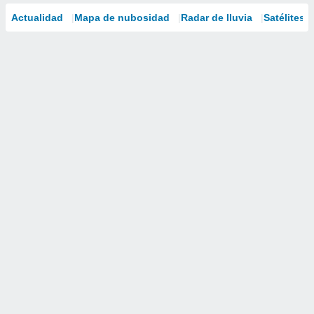
Actualidad
Mapa de nubosidad
Radar de lluvia
Satélites