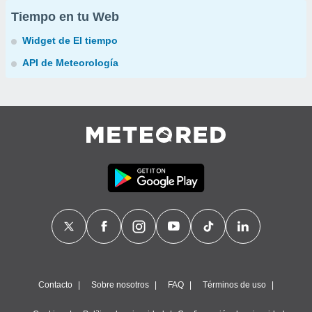
Tiempo en tu Web
Widget de El tiempo
API de Meteorología
Contacto
Sobre nosotros
FAQ
Términos de uso