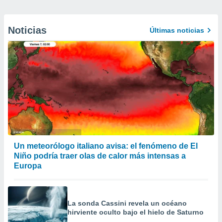
Noticias
Últimas noticias
Un meteorólogo italiano avisa: el fenómeno de El
Niño podría traer olas de calor más intensas a
Europa
La sonda Cassini revela un océano
hirviente oculto bajo el hielo de Saturno