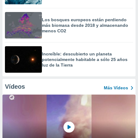
Los bosques europeos están perdiendo
más biomasa desde 2018 y almacenando
menos CO2
Increíble: descubierto un planeta
potencialmente habitable a sólo 25 años
luz de la Tierra
Vídeos
Más Vídeos