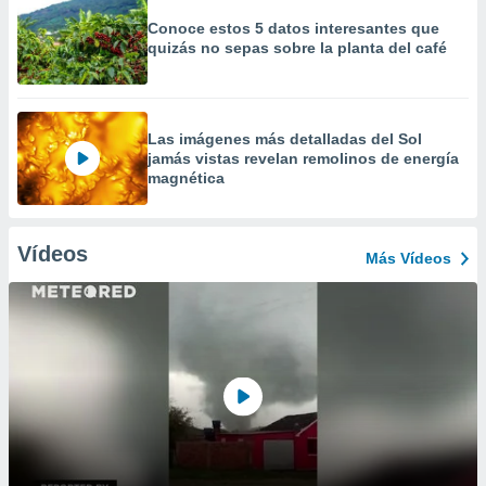
Conoce estos 5 datos interesantes que
quizás no sepas sobre la planta del café
Las imágenes más detalladas del Sol
jamás vistas revelan remolinos de energía
magnética
Vídeos
Más Vídeos