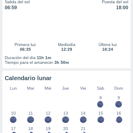
Salida del sol
Puesta del sol
06:59
18:00
Primera luz
Mediodía
Última luz
06:35
12:29
18:24
Duración del día
11h 1m
Tiempo para el amanecer
3h 50m
Calendario lunar
Lun
Mar
Mié
Jue
Vie
Sáb
Dom
8
9
10
11
12
13
14
15
16
17
18
19
20
21