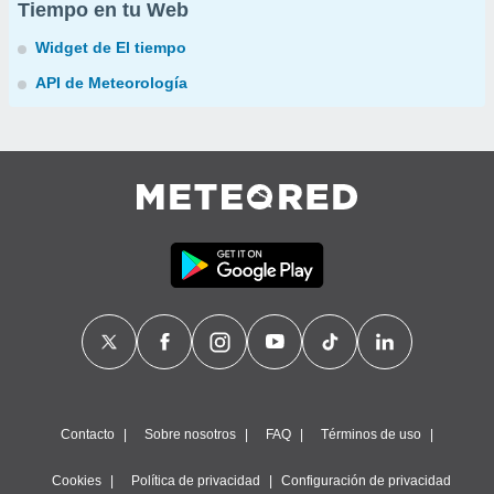
Tiempo en tu Web
Widget de El tiempo
API de Meteorología
Contacto
Sobre nosotros
FAQ
Términos de uso
Cookies
Política de privacidad
Configuración de privacidad