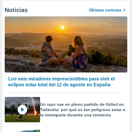
Noticias
Últimas noticias
Los seis miradores imprescindibles para vivir el
eclipse solar total del 12 de agosto en España
Un rayo cae en pleno partido de fútbol en
Tailandia: por qué es tan peligroso estar a
la intemperie durante una tormenta