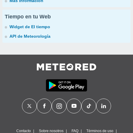
Más información
Tiempo en tu Web
Widget de El tiempo
API de Meteorología
Contacto
Sobre nosotros
FAQ
Términos de uso