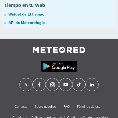
Tiempo en tu Web
Widget de El tiempo
API de Meteorología
Contacto
Sobre nosotros
FAQ
Términos de uso
Cookies
Política de privacidad
Configuración de privacidad