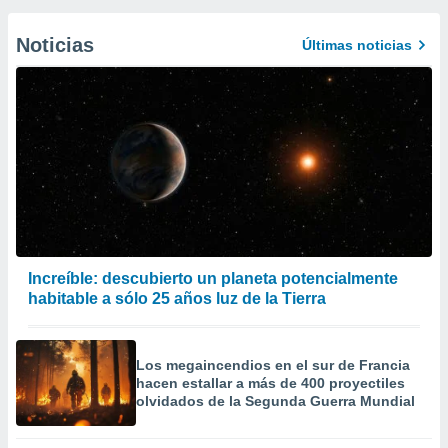
Noticias
Últimas noticias
Increíble: descubierto un planeta potencialmente
habitable a sólo 25 años luz de la Tierra
Los megaincendios en el sur de Francia
hacen estallar a más de 400 proyectiles
olvidados de la Segunda Guerra Mundial