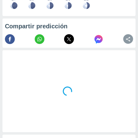
Compartir predicción