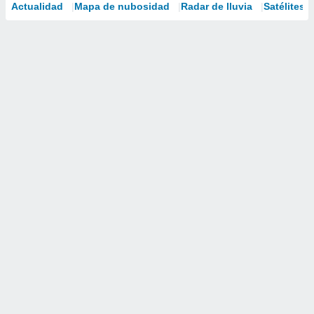
Actualidad
Mapa de nubosidad
Radar de lluvia
Satélites