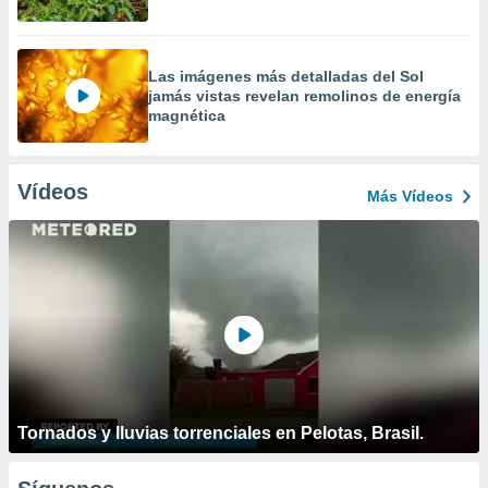
Las imágenes más detalladas del Sol
jamás vistas revelan remolinos de energía
magnética
Vídeos
Más Vídeos
Tornados y lluvias torrenciales en Pelotas, Brasil.