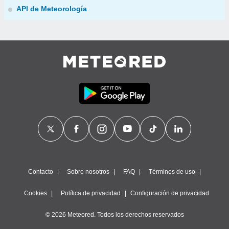
API de Meteorología
Contacto
Sobre nosotros
FAQ
Términos de uso
Cookies
Política de privacidad
Configuración de privacidad
© 2026 Meteored. Todos los derechos reservados