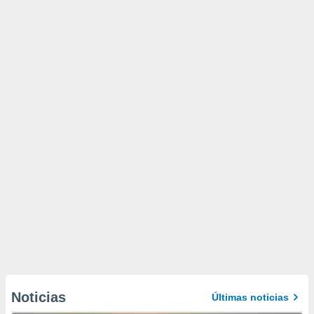
Noticias
Últimas noticias