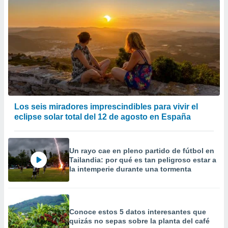
Los seis miradores imprescindibles para vivir el
eclipse solar total del 12 de agosto en España
Un rayo cae en pleno partido de fútbol en
Tailandia: por qué es tan peligroso estar a
la intemperie durante una tormenta
Conoce estos 5 datos interesantes que
quizás no sepas sobre la planta del café