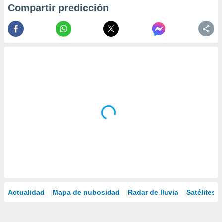
Compartir predicción
Actualidad
Mapa de nubosidad
Radar de lluvia
Satélites