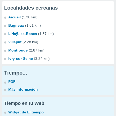
Localidades cercanas
Arcueil
(1.36 km)
Bagneux
(1.61 km)
L'Haÿ-les-Roses
(1.87 km)
Villejuif
(2.28 km)
Montrouge
(2.87 km)
Ivry-sur-Seine
(3.24 km)
Tiempo...
PDF
Más información
Tiempo en tu Web
Widget de El tiempo