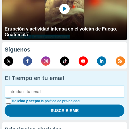
Erupción y actividad intensa en el volcán de Fuego,
Guatemala.
Síguenos
El Tiempo en tu email
He leído y acepto la política de privacidad.