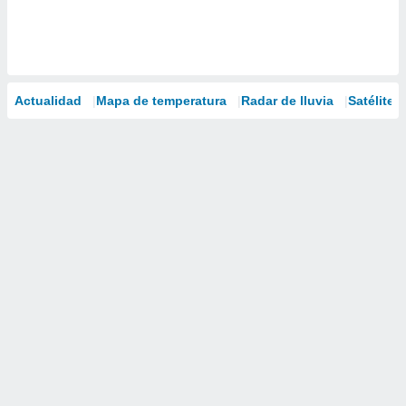
Actualidad
Mapa de temperatura
Radar de lluvia
Satélites