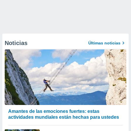
Noticias
Últimas noticias
Amantes de las emociones fuertes: estas
actividades mundiales están hechas para ustedes