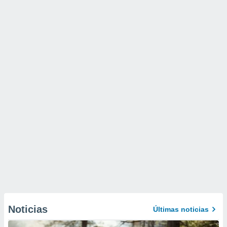
Noticias
Últimas noticias