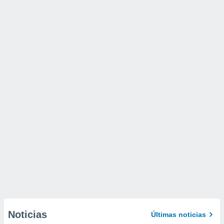
Noticias
Últimas noticias