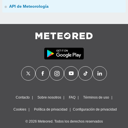
API de Meteorología
Contacto
Sobre nosotros
FAQ
Términos de uso
Cookies
Política de privacidad
Configuración de privacidad
© 2026 Meteored. Todos los derechos reservados