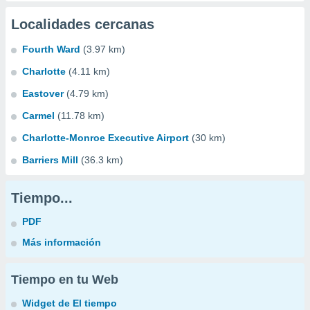
Localidades cercanas
Fourth Ward
(3.97 km)
Charlotte
(4.11 km)
Eastover
(4.79 km)
Carmel
(11.78 km)
Charlotte-Monroe Executive Airport
(30 km)
Barriers Mill
(36.3 km)
Tiempo...
PDF
Más información
Tiempo en tu Web
Widget de El tiempo