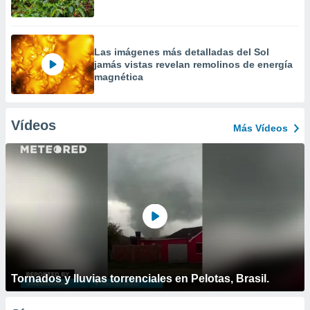
Las imágenes más detalladas del Sol
jamás vistas revelan remolinos de energía
magnética
Vídeos
Más Vídeos
Tornados y lluvias torrenciales en Pelotas, Brasil.