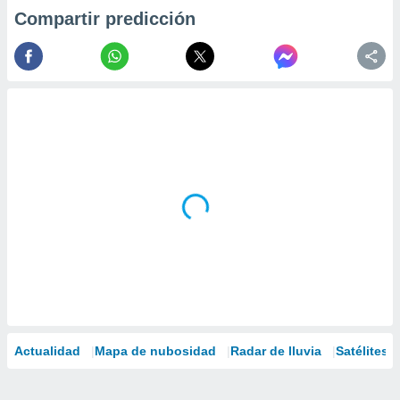
Compartir predicción
Actualidad
Mapa de nubosidad
Radar de lluvia
Satélites