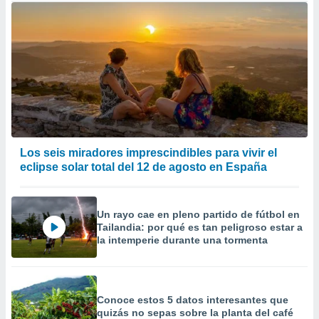
Los seis miradores imprescindibles para vivir el
eclipse solar total del 12 de agosto en España
Un rayo cae en pleno partido de fútbol en
Tailandia: por qué es tan peligroso estar a
la intemperie durante una tormenta
Conoce estos 5 datos interesantes que
quizás no sepas sobre la planta del café