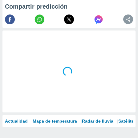
Compartir predicción
Actualidad
Mapa de temperatura
Radar de lluvia
Satélites