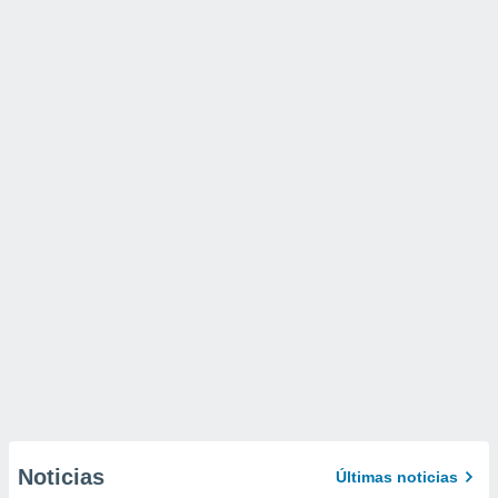
Noticias
Últimas noticias