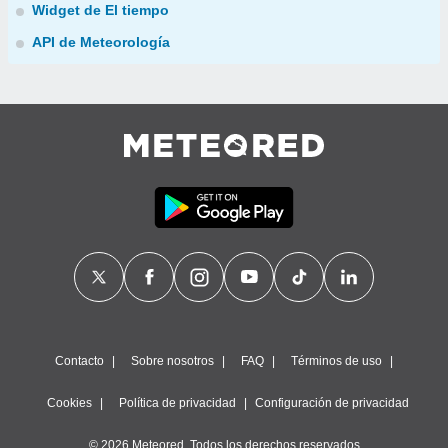
Widget de El tiempo
API de Meteorología
Contacto
Sobre nosotros
FAQ
Términos de uso
Cookies
Política de privacidad
Configuración de privacidad
© 2026 Meteored. Todos los derechos reservados