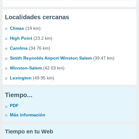
Localidades cercanas
Climax
(19 km)
High Point
(23.2 km)
Carolina
(34.76 km)
Smith Reynolds Airport Winston Salem
(39.47 km)
Winston-Salem
(42.03 km)
Lexington
(49.95 km)
Tiempo...
PDF
Más información
Tiempo en tu Web