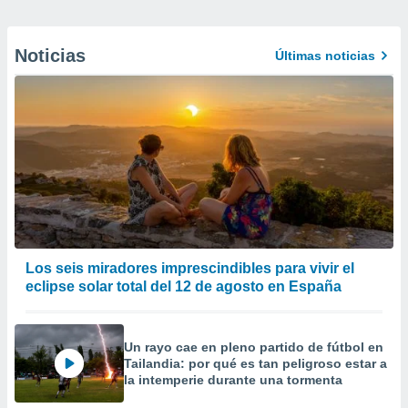
Noticias
Últimas noticias
Los seis miradores imprescindibles para vivir el
eclipse solar total del 12 de agosto en España
Un rayo cae en pleno partido de fútbol en
Tailandia: por qué es tan peligroso estar a
la intemperie durante una tormenta