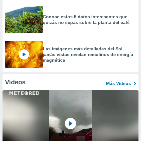
Conoce estos 5 datos interesantes que
quizás no sepas sobre la planta del café
Las imágenes más detalladas del Sol
jamás vistas revelan remolinos de energía
magnética
Vídeos
Más Vídeos