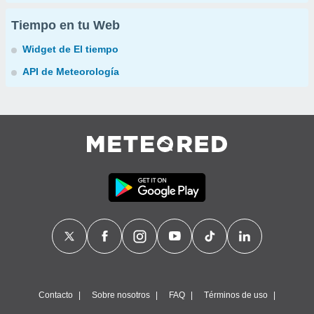
Tiempo en tu Web
Widget de El tiempo
API de Meteorología
Contacto
Sobre nosotros
FAQ
Términos de uso