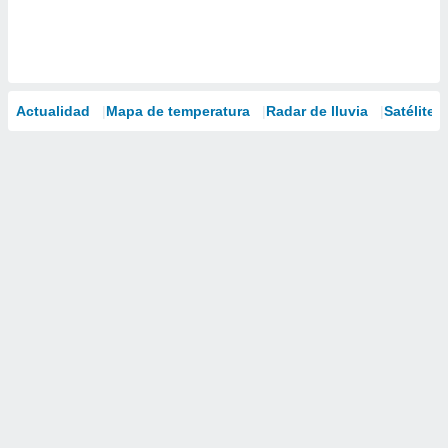
Actualidad
Mapa de temperatura
Radar de lluvia
Satélites