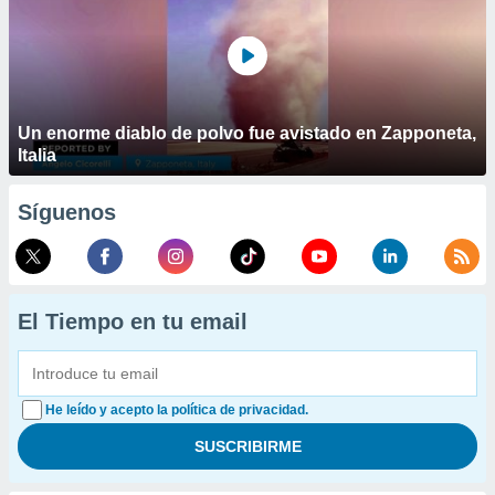
Un enorme diablo de polvo fue avistado en Zapponeta,
Italia
Síguenos
El Tiempo en tu email
He leído y acepto la política de privacidad.