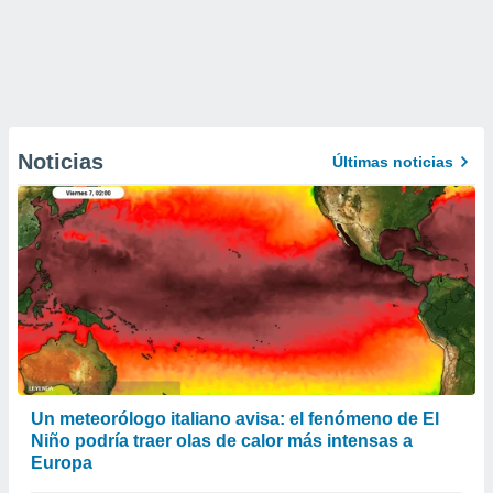
Noticias
Últimas noticias
Un meteorólogo italiano avisa: el fenómeno de El
Niño podría traer olas de calor más intensas a
Europa