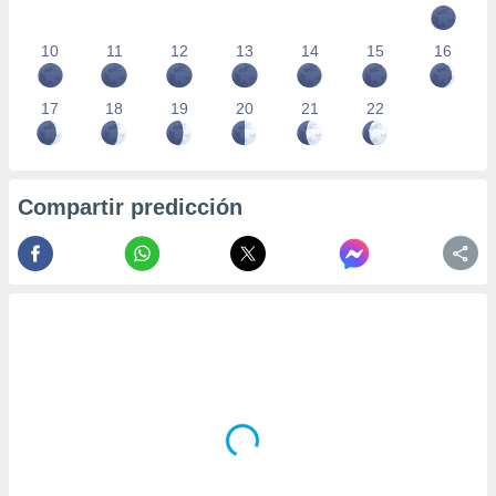
10
11
12
13
14
15
16
17
18
19
20
21
22
Compartir predicción