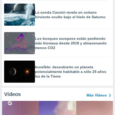
La sonda Cassini revela un océano
hirviente oculto bajo el hielo de Saturno
Los bosques europeos están perdiendo
más biomasa desde 2018 y almacenando
menos CO2
Increíble: descubierto un planeta
potencialmente habitable a sólo 25 años
luz de la Tierra
Vídeos
Más Vídeos