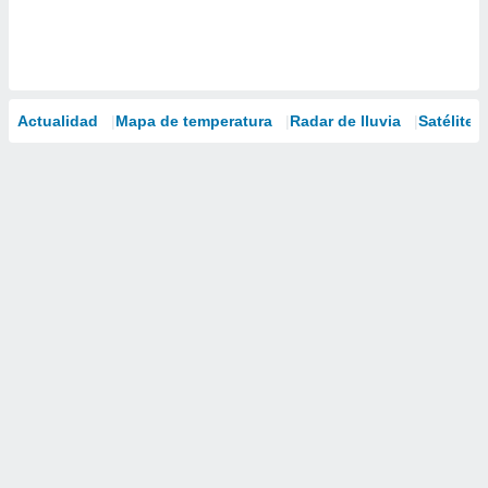
Actualidad
Mapa de temperatura
Radar de lluvia
Satélites