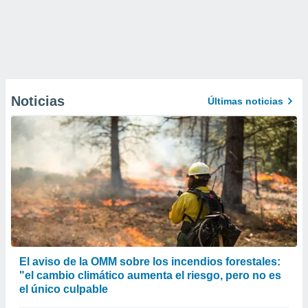
Noticias
Últimas noticias
El aviso de la OMM sobre los incendios forestales:
"el cambio climático aumenta el riesgo, pero no es
el único culpable