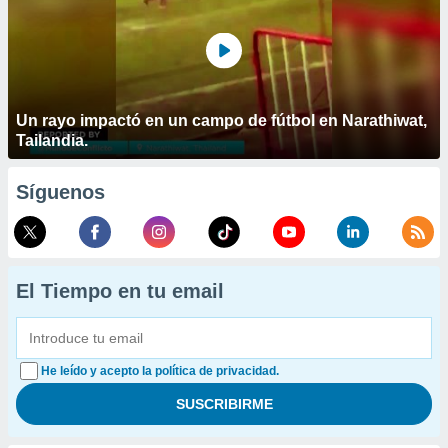
Un rayo impactó en un campo de fútbol en Narathiwat,
Tailandia.
Síguenos
El Tiempo en tu email
He leído y acepto la política de privacidad.