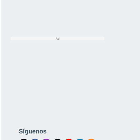
Síguenos