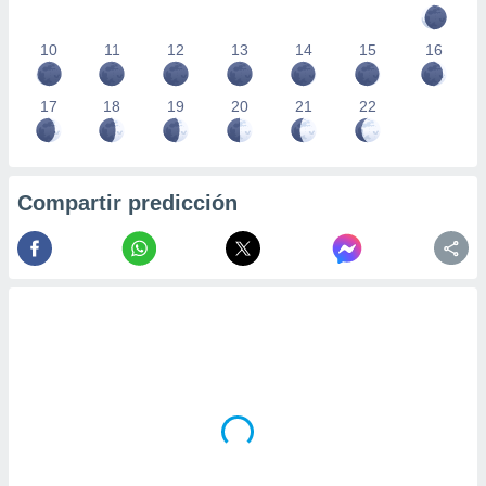
10
11
12
13
14
15
16
17
18
19
20
21
22
Compartir predicción