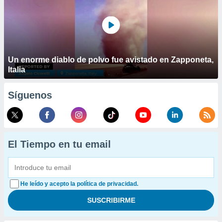
Un enorme diablo de polvo fue avistado en Zapponeta,
Italia
Síguenos
El Tiempo en tu email
He leído y acepto la política de privacidad.