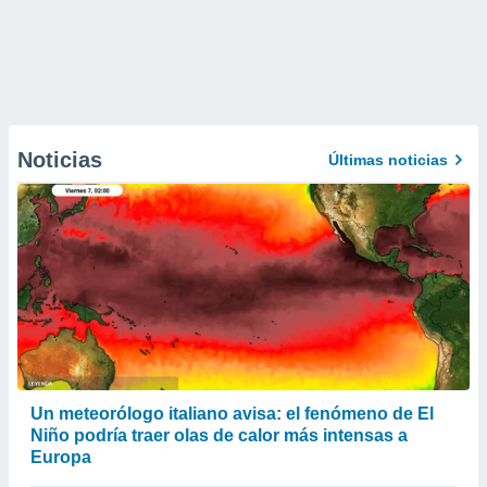
Noticias
Últimas noticias
Un meteorólogo italiano avisa: el fenómeno de El
Niño podría traer olas de calor más intensas a
Europa