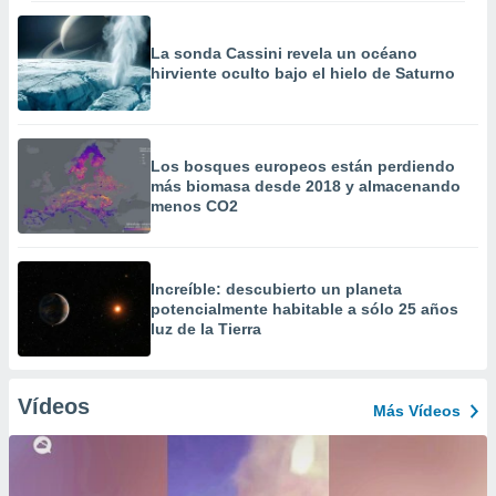
La sonda Cassini revela un océano
hirviente oculto bajo el hielo de Saturno
Los bosques europeos están perdiendo
más biomasa desde 2018 y almacenando
menos CO2
Increíble: descubierto un planeta
potencialmente habitable a sólo 25 años
luz de la Tierra
Vídeos
Más Vídeos