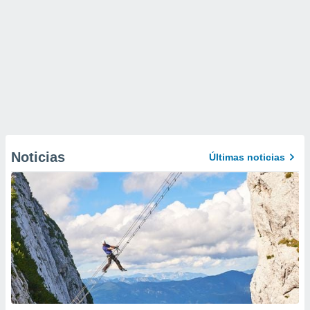
Noticias
Últimas noticias