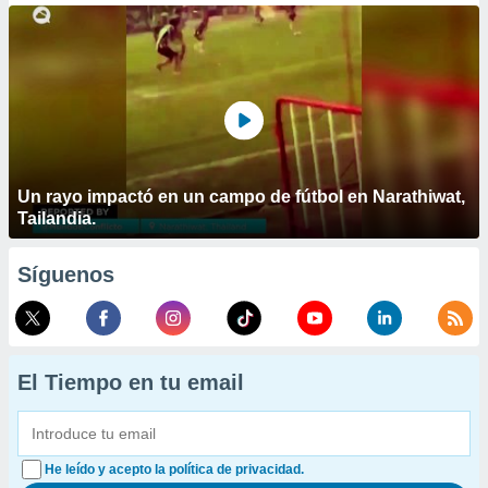
Un rayo impactó en un campo de fútbol en Narathiwat,
Tailandia.
Síguenos
El Tiempo en tu email
He leído y acepto la política de privacidad.