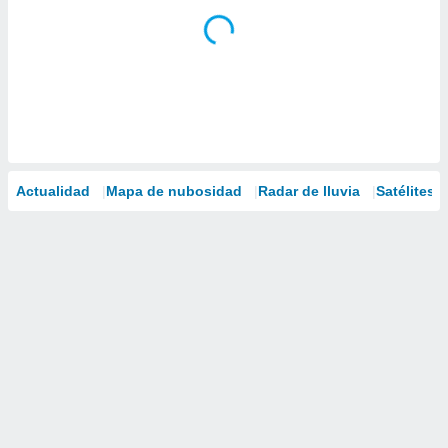
Actualidad
Mapa de nubosidad
Radar de lluvia
Satélites