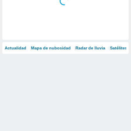
Actualidad
Mapa de nubosidad
Radar de lluvia
Satélites