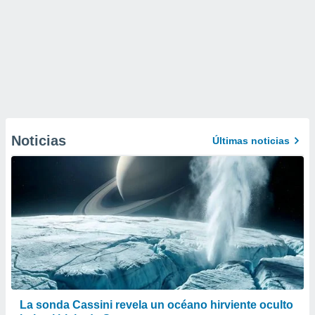
Noticias
Últimas noticias
La sonda Cassini revela un océano hirviente oculto