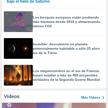
bajo el hielo de Saturno
Los bosques europeos están perdiendo
más biomasa desde 2018 y almacenando
menos CO2
Increíble: descubierto un planeta
potencialmente habitable a sólo 25 años
luz de la Tierra
Los megaincendios en el sur de Francia
hacen estallar a más de 400 proyectiles
olvidados de la Segunda Guerra Mundial
Vídeos
Más Vídeos