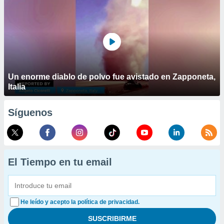
Un enorme diablo de polvo fue avistado en Zapponeta,
Italia
Síguenos
El Tiempo en tu email
He leído y acepto la política de privacidad.