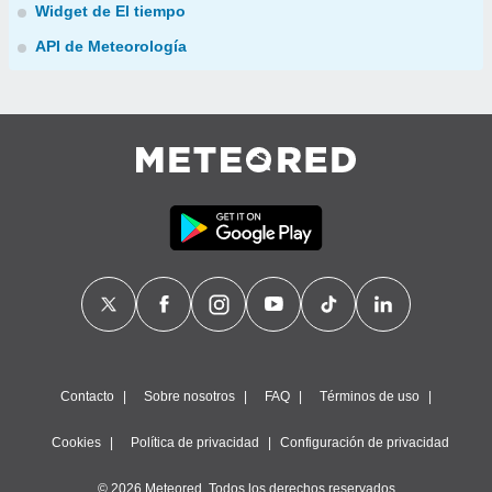
Widget de El tiempo
API de Meteorología
Contacto
Sobre nosotros
FAQ
Términos de uso
Cookies
Política de privacidad
Configuración de privacidad
© 2026 Meteored. Todos los derechos reservados