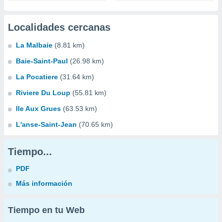
Localidades cercanas
La Malbaie
(8.81 km)
Baie-Saint-Paul
(26.98 km)
La Pocatiere
(31.64 km)
Riviere Du Loup
(55.81 km)
Ile Aux Grues
(63.53 km)
L'anse-Saint-Jean
(70.65 km)
Tiempo...
PDF
Más información
Tiempo en tu Web