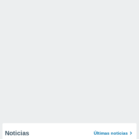
Noticias
Últimas noticias