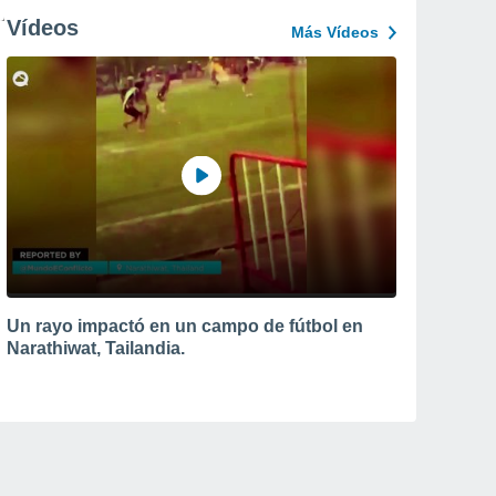
Vídeos
Más Vídeos
Un rayo impactó en un campo de fútbol en
Narathiwat, Tailandia.