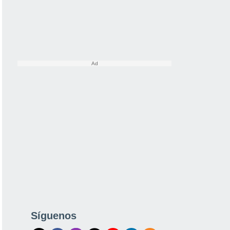
Síguenos