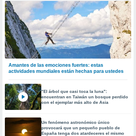
Amantes de las emociones fuertes: estas
actividades mundiales están hechas para ustedes
"El árbol que casi toca la luna":
encuentran en Taiwán un bosque perdido
con el ejemplar más alto de Asia
Un fenómeno astronómico único
provocará que un pequeño pueblo de
España tenga dos atardeceres el mismo