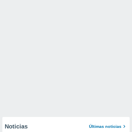
Noticias
Últimas noticias