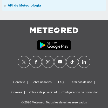
API de Meteorología
Contacto
Sobre nosotros
FAQ
Términos de uso
Cookies
Política de privacidad
Configuración de privacidad
© 2026 Meteored. Todos los derechos reservados