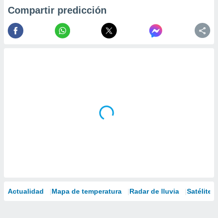
Compartir predicción
Actualidad
Mapa de temperatura
Radar de lluvia
Satélites