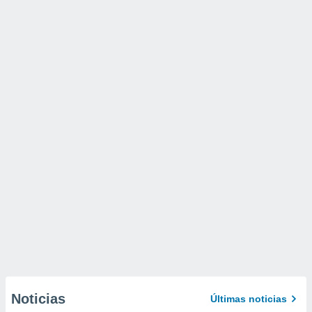
Noticias
Últimas noticias