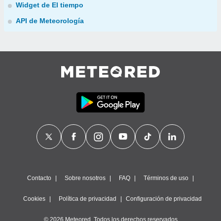
Widget de El tiempo
API de Meteorología
Contacto
Sobre nosotros
FAQ
Términos de uso
Cookies
Política de privacidad
Configuración de privacidad
© 2026 Meteored. Todos los derechos reservados