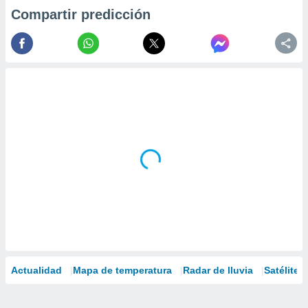
Compartir predicción
Actualidad
Mapa de temperatura
Radar de lluvia
Satélites