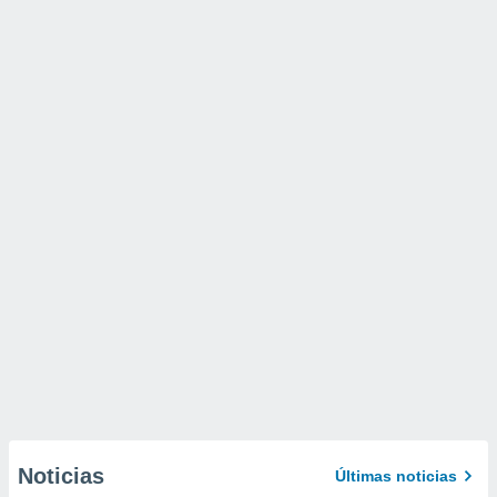
Noticias
Últimas noticias