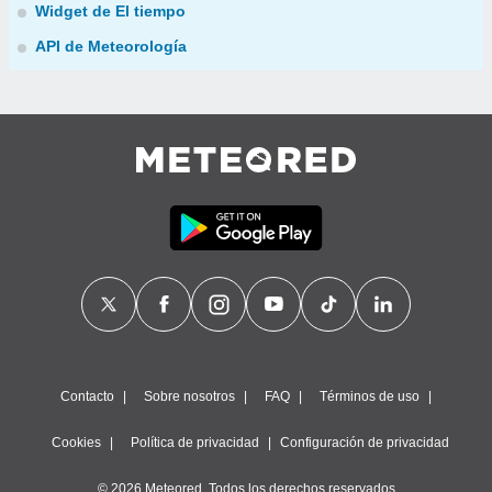
Widget de El tiempo
API de Meteorología
Contacto
Sobre nosotros
FAQ
Términos de uso
Cookies
Política de privacidad
Configuración de privacidad
© 2026 Meteored. Todos los derechos reservados