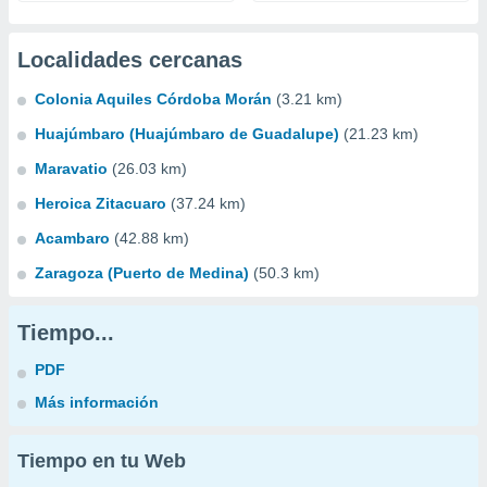
Localidades cercanas
Colonia Aquiles Córdoba Morán
(3.21 km)
Huajúmbaro (Huajúmbaro de Guadalupe)
(21.23 km)
Maravatio
(26.03 km)
Heroica Zitacuaro
(37.24 km)
Acambaro
(42.88 km)
Zaragoza (Puerto de Medina)
(50.3 km)
Tiempo...
PDF
Más información
Tiempo en tu Web