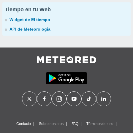
Tiempo en tu Web
Widget de El tiempo
API de Meteorología
Contacto
Sobre nosotros
FAQ
Términos de uso