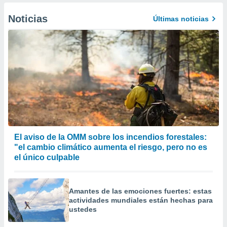
Noticias
Últimas noticias
El aviso de la OMM sobre los incendios forestales:
"el cambio climático aumenta el riesgo, pero no es
el único culpable
Amantes de las emociones fuertes: estas
actividades mundiales están hechas para
ustedes