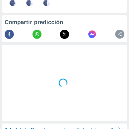
Compartir predicción