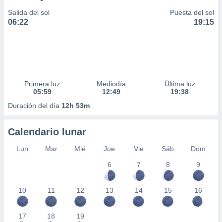
Salida del sol
Puesta del sol
06:22
19:15
Primera luz
Mediodía
Última luz
05:59
12:49
19:38
Duración del día
12h 53m
Calendario lunar
Lun
Mar
Mié
Jue
Vie
Sáb
Dom
6
7
8
9
10
11
12
13
14
15
16
17
18
19