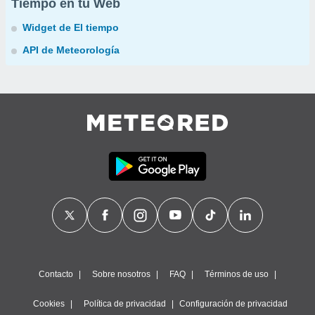
Tiempo en tu Web
Widget de El tiempo
API de Meteorología
Contacto
Sobre nosotros
FAQ
Términos de uso
Cookies
Política de privacidad
Configuración de privacidad