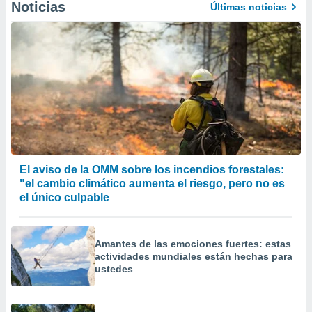
Noticias
Últimas noticias
El aviso de la OMM sobre los incendios forestales:
"el cambio climático aumenta el riesgo, pero no es
el único culpable
Amantes de las emociones fuertes: estas
actividades mundiales están hechas para
ustedes