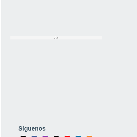
Síguenos