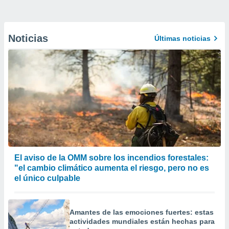
Noticias
Últimas noticias
El aviso de la OMM sobre los incendios forestales:
"el cambio climático aumenta el riesgo, pero no es
el único culpable
Amantes de las emociones fuertes: estas
actividades mundiales están hechas para