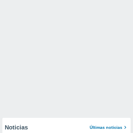
Noticias
Últimas noticias