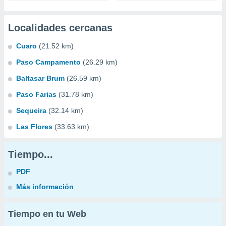
Localidades cercanas
Cuaro
(21.52 km)
Paso Campamento
(26.29 km)
Baltasar Brum
(26.59 km)
Paso Farias
(31.78 km)
Sequeira
(32.14 km)
Las Flores
(33.63 km)
Tiempo...
PDF
Más información
Tiempo en tu Web