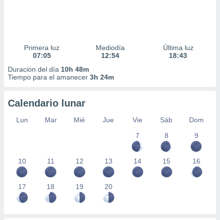
Primera luz
Mediodía
Última luz
07:05
12:54
18:43
Duración del día
10h 48m
Tiempo para el amanecer
3h 24m
Calendario lunar
Lun
Mar
Mié
Jue
Vie
Sáb
Dom
7
8
9
10
11
12
13
14
15
16
17
18
19
20