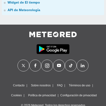
Widget de El tiempo
API de Meteorología
Contacto
Sobre nosotros
FAQ
Términos de uso
Cookies
Política de privacidad
Configuración de privacidad
© 2026 Meteored. Todos los derechos reservados