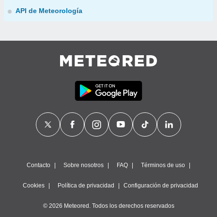
API de Meteorología
Contacto
Sobre nosotros
FAQ
Términos de uso
Cookies
Política de privacidad
Configuración de privacidad
© 2026 Meteored. Todos los derechos reservados