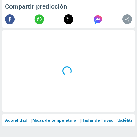
Compartir predicción
Actualidad
Mapa de temperatura
Radar de lluvia
Satélites