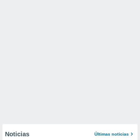
Noticias
Últimas noticias