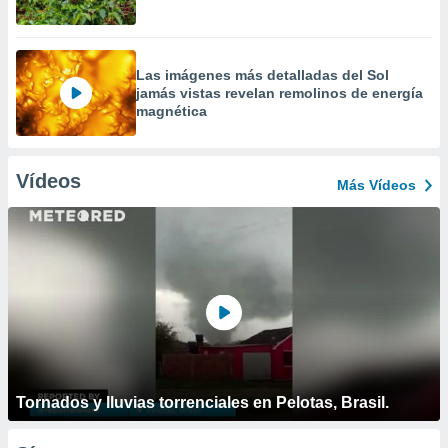
Las imágenes más detalladas del Sol
jamás vistas revelan remolinos de energía
magnética
Vídeos
Más Vídeos
Tornados y lluvias torrenciales en Pelotas, Brasil.