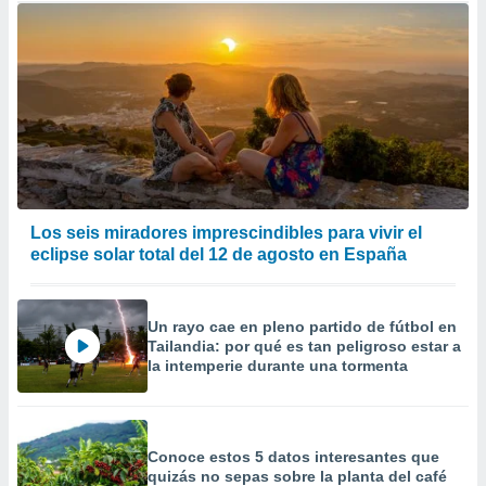
Los seis miradores imprescindibles para vivir el
eclipse solar total del 12 de agosto en España
Un rayo cae en pleno partido de fútbol en
Tailandia: por qué es tan peligroso estar a
la intemperie durante una tormenta
Conoce estos 5 datos interesantes que
quizás no sepas sobre la planta del café