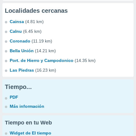
Localidades cercanas
Cainsa
(4.81 km)
Calnu
(6.45 km)
Coronado
(11.19 km)
Bella Unión
(14.21 km)
Port. de Hierro y Campodonico
(14.35 km)
Las Piedras
(16.23 km)
Tiempo...
PDF
Más información
Tiempo en tu Web
Widget de El tiempo