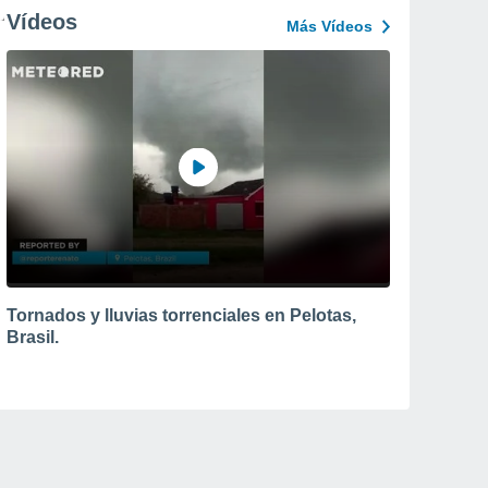
Vídeos
Más Vídeos
Tornados y lluvias torrenciales en Pelotas,
Brasil.