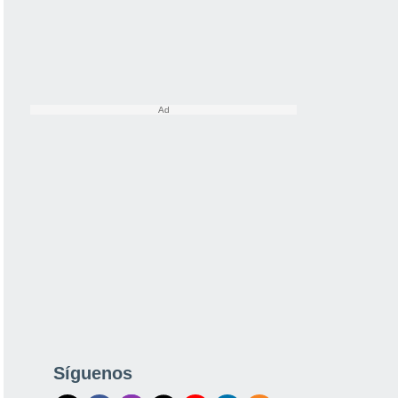
Síguenos