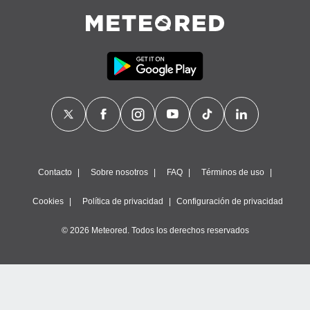
Contacto
Sobre nosotros
FAQ
Términos de uso
Cookies
Política de privacidad
Configuración de privacidad
© 2026 Meteored. Todos los derechos reservados