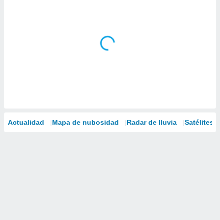
Actualidad
Mapa de nubosidad
Radar de lluvia
Satélites