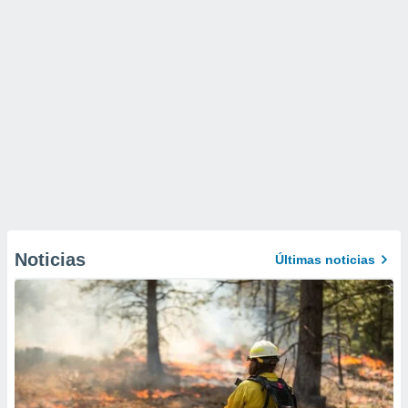
Noticias
Últimas noticias