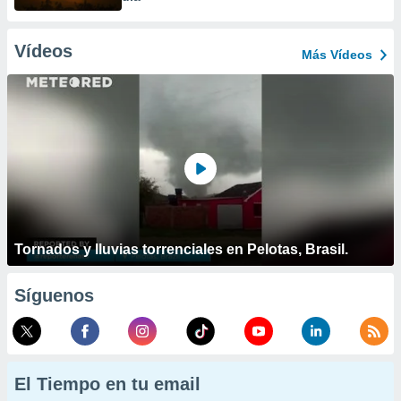
Vídeos
Más Vídeos
Tornados y lluvias torrenciales en Pelotas, Brasil.
Síguenos
El Tiempo en tu email