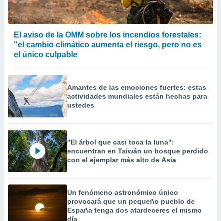
El aviso de la OMM sobre los incendios forestales:
"el cambio climático aumenta el riesgo, pero no es
el único culpable
Amantes de las emociones fuertes: estas
actividades mundiales están hechas para
ustedes
"El árbol que casi toca la luna":
encuentran en Taiwán un bosque perdido
con el ejemplar más alto de Asia
Un fenómeno astronómico único
provocará que un pequeño pueblo de
España tenga dos atardeceres el mismo
día