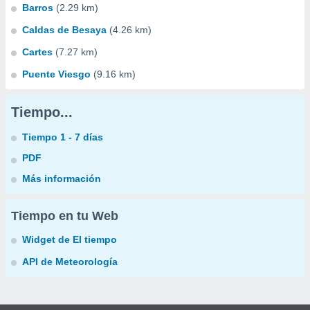
Barros
(2.29 km)
Caldas de Besaya
(4.26 km)
Cartes
(7.27 km)
Puente Viesgo
(9.16 km)
Tiempo...
Tiempo 1 - 7 días
PDF
Más información
Tiempo en tu Web
Widget de El tiempo
API de Meteorología